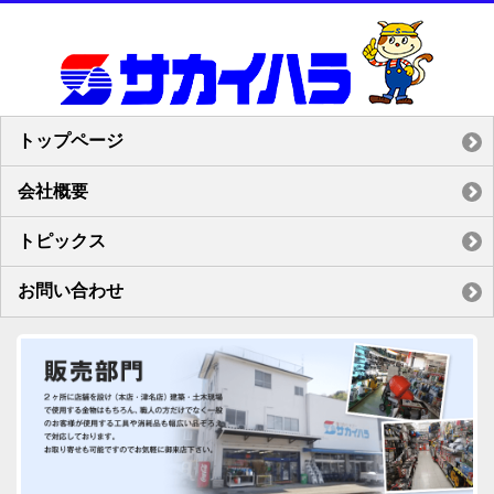
トップページ
会社概要
トピックス
お問い合わせ